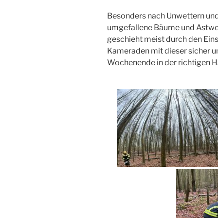
Besonders nach Unwettern un
umgefallene Bäume und Astwer
geschieht meist durch den Eins
Kameraden mit dieser sicher 
Wochenende in der richtigen 