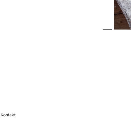
|
Kontakt