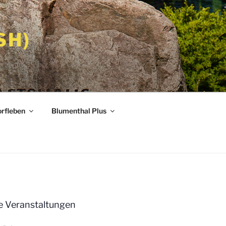
SH)
rfleben
Blumenthal Plus
 Veranstaltungen