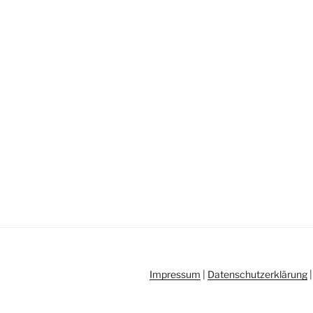
Impressum
|
Datenschutzerklärung