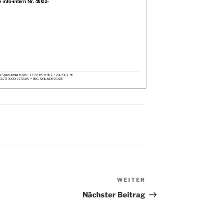
WEITER
Nächster
Beitrag
Nächster Beitrag