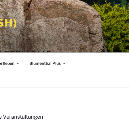
SH)
rfleben
Blumenthal Plus
 Veranstaltungen