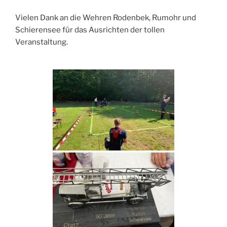
Vielen Dank an die Wehren Rodenbek, Rumohr und
Schierensee für das Ausrichten der tollen
Veranstaltung.