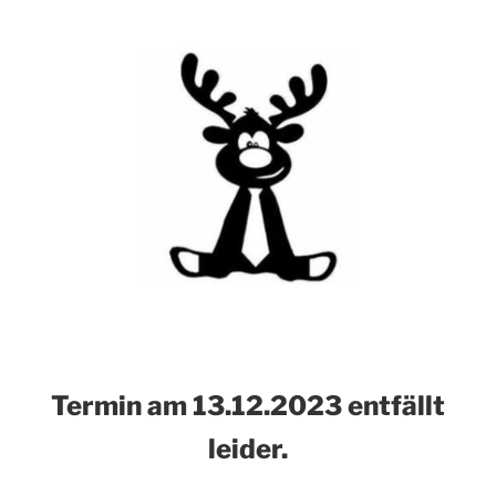
Ter
min am 13.12.2023 entfällt
leider.