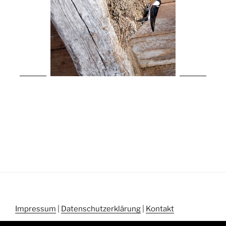
Impressum
|
Datenschutzerklärung
|
Kontakt